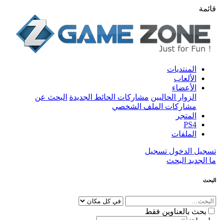
قائمة
المنتديات
الألعاب
الأعضاء
الزوار الحاليين
مشاركات الحائط الجديدة
البحث عن
مشاركات الملف الشخصي
المتجر
PS4
الملفات
تسجيل الدخول
تسجيل
ما الجديد
البحث
البحث
بحث بالعناوين فقط