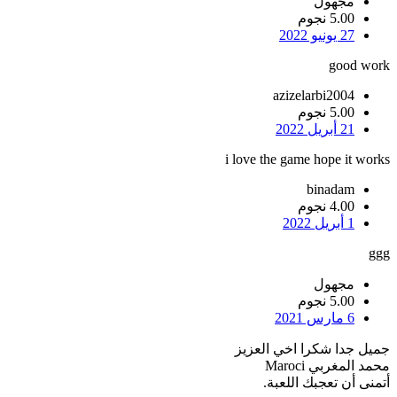
مجهول
5.00 نجوم
27 يونيو 2022
good work
azizelarbi2004
5.00 نجوم
21 أبريل 2022
i love the game hope it works
binadam
4.00 نجوم
1 أبريل 2022
ggg
مجهول
5.00 نجوم
6 مارس 2021
جميل جدا شكرا اخي العزيز
محمد المغربي Maroci
أتمنى أن تعجبك اللعبة.