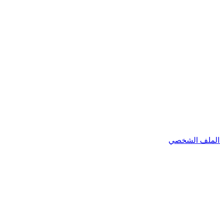
الملف الشخصي