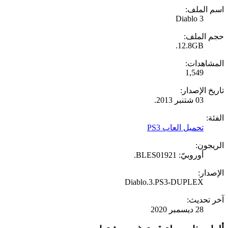
اسم الملف:
Diablo 3
حجم الملف:
12.8GB.
المشاهدات:
1,549
تاريخ الإصدار:
03 شتنبر 2013.
الفئة:
تحميل العاب PS3
الريجون:
أوروبيّ: BLES01921.
الإصدار:
Diablo.3.PS3-DUPLEX
آخر تحديث:
28 ديسمبر 2020