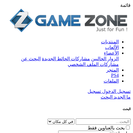
قائمة
المنتديات
الألعاب
الأعضاء
الزوار الحاليين
مشاركات الحائط الجديدة
البحث عن
مشاركات الملف الشخصي
المتجر
PS4
الملفات
تسجيل الدخول
تسجيل
ما الجديد
البحث
البحث
بحث بالعناوين فقط