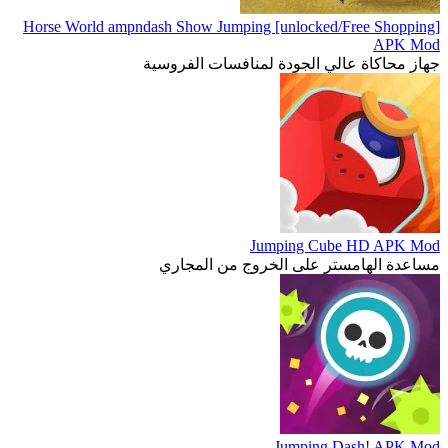
Horse World ampndash Show Jumping [unlocked/Free Shopping]
APK Mod
جهاز محاكاة عالي الجودة لمنافسات الفروسية
Jumping Cube HD APK Mod
مساعدة الهامستر على الخروج من المجاري
Jumping Dash! APK Mod