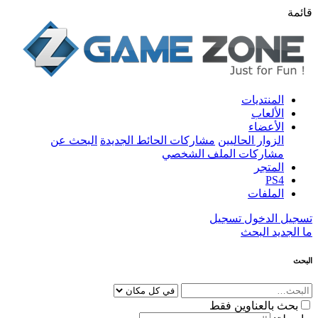
قائمة
المنتديات
الألعاب
الأعضاء
الزوار الحاليين
مشاركات الحائط الجديدة
البحث عن
مشاركات الملف الشخصي
المتجر
PS4
الملفات
تسجيل الدخول
تسجيل
ما الجديد
البحث
البحث
بحث بالعناوين فقط