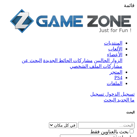
قائمة
المنتديات
الألعاب
الأعضاء
الزوار الحاليين
مشاركات الحائط الجديدة
البحث عن
مشاركات الملف الشخصي
المتجر
PS4
الملفات
تسجيل الدخول
تسجيل
ما الجديد
البحث
البحث
بحث بالعناوين فقط