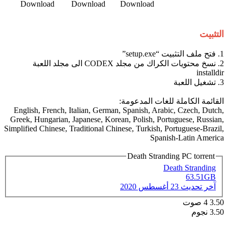
Download​
Download​
Download​
التثبيت
1. فتح ملف التثبيت “setup.exe”
2. نسخ محتويات الكراك من مجلد CODEX الى مجلد اللعبة
installdir
3. تشغيل اللعبة
القائمة الكاملة للغات المدعومة:
English, French, Italian, German, Spanish, Arabic, Czech, Dutch,
Greek, Hungarian, Japanese, Korean, Polish, Portuguese, Russian,
Simplified Chinese, Traditional Chinese, Turkish, Portuguese-Brazil,
Spanish-Latin America
Death Stranding PC torrent
Death Stranding
63.51GB
آخر تحديث
23 أغسطس 2020
3.50
4
صوت
3.50 نجوم