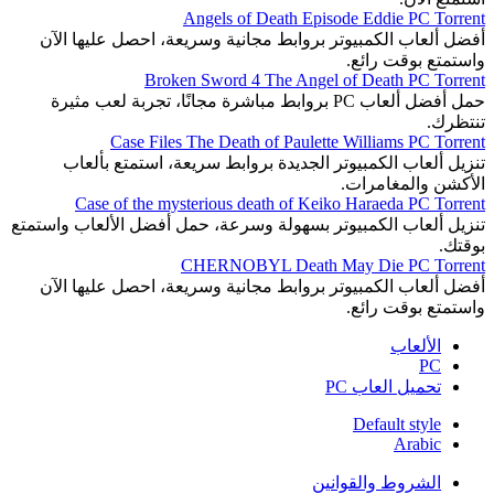
Angels of Death Episode Eddie PC Torrent
أفضل ألعاب الكمبيوتر بروابط مجانية وسريعة، احصل عليها الآن
واستمتع بوقت رائع.
Broken Sword 4 The Angel of Death PC Torrent
حمل أفضل ألعاب PC بروابط مباشرة مجانًا، تجربة لعب مثيرة
تنتظرك.
Case Files The Death of Paulette Williams PC Torrent
تنزيل ألعاب الكمبيوتر الجديدة بروابط سريعة، استمتع بألعاب
الأكشن والمغامرات.
Case of the mysterious death of Keiko Haraeda PC Torrent
تنزيل ألعاب الكمبيوتر بسهولة وسرعة، حمل أفضل الألعاب واستمتع
بوقتك.
CHERNOBYL Death May Die PC Torrent
أفضل ألعاب الكمبيوتر بروابط مجانية وسريعة، احصل عليها الآن
واستمتع بوقت رائع.
الألعاب
PC
تحميل العاب PC
Default style
Arabic
الشروط والقوانين