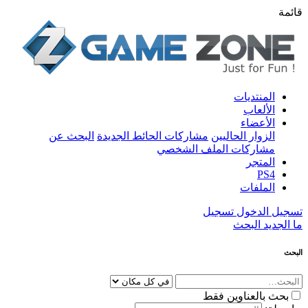
قائمة
المنتديات
الألعاب
الأعضاء
الزوار الحاليين
مشاركات الحائط الجديدة
البحث عن
مشاركات الملف الشخصي
المتجر
PS4
الملفات
تسجيل الدخول
تسجيل
ما الجديد
البحث
البحث
بحث بالعناوين فقط