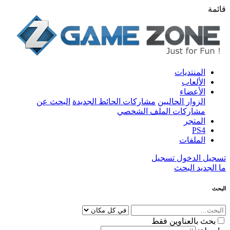
قائمة
المنتديات
الألعاب
الأعضاء
الزوار الحاليين
مشاركات الحائط الجديدة
البحث عن
مشاركات الملف الشخصي
المتجر
PS4
الملفات
تسجيل الدخول
تسجيل
ما الجديد
البحث
البحث
بحث بالعناوين فقط