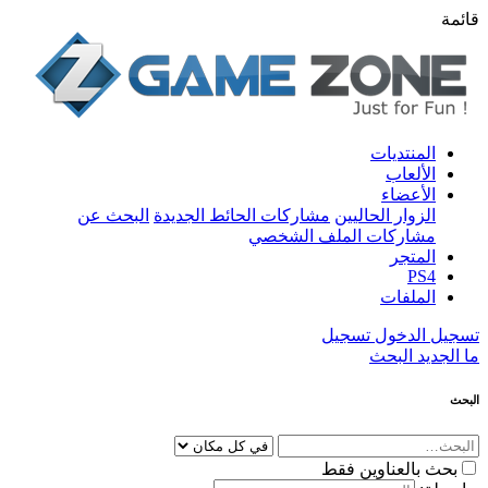
قائمة
المنتديات
الألعاب
الأعضاء
الزوار الحاليين
مشاركات الحائط الجديدة
البحث عن
مشاركات الملف الشخصي
المتجر
PS4
الملفات
تسجيل الدخول
تسجيل
ما الجديد
البحث
البحث
بحث بالعناوين فقط