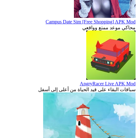
Campus Date Sim [Free Shopping] APK Mod
محاكي موعد ممتع وواقعي
AngryRacer Live APK Mod
سباقات البقاء على قيد الحياة من أعلى إلى أسفل