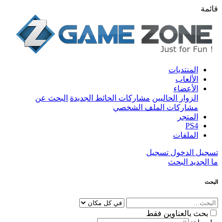
قائمة
المنتديات
الألعاب
الأعضاء
الزوار الحاليين
مشاركات الحائط الجديدة
البحث عن
مشاركات الملف الشخصي
المتجر
PS4
الملفات
تسجيل الدخول
تسجيل
ما الجديد
البحث
البحث
بحث بالعناوين فقط