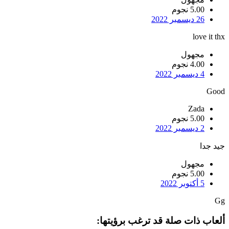
5.00 نجوم
26 ديسمبر 2022
love it thx
مجهول
4.00 نجوم
4 ديسمبر 2022
Good
Zada
5.00 نجوم
2 ديسمبر 2022
جيد جدا
مجهول
5.00 نجوم
5 أكتوبر 2022
Gg
ألعاب ذات صلة قد ترغب برؤيتها: