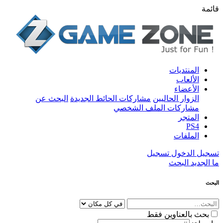
قائمة
المنتديات
الألعاب
الأعضاء
الزوار الحاليين
مشاركات الحائط الجديدة
البحث عن
مشاركات الملف الشخصي
المتجر
PS4
الملفات
تسجيل الدخول
تسجيل
ما الجديد
البحث
البحث
بحث بالعناوين فقط