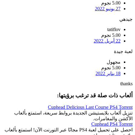
5.00 نجوم
27 يونيو 2022
جيدهي
tatiflov
5.00 نجوم
22 أبريل 2022
لعبة جيدة
مجهول
5.00 نجوم
18 يناير 2022
thanks
ألعاب ذات صلة قد ترغب برؤيتها:
Cuphead Delicious Last Course PS4 Torrent
تنزيل ألعاب بلايستيشن الجديدة بروابط سريعة، استمتع بألعاب
الأكشن والمغامرات.
Cuphead PS4 Torrent
احصل على تحميل لعبة PS4 مجانًا عبر التورنت الآن! استمتع بألعاب