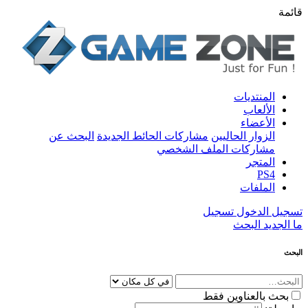
قائمة
المنتديات
الألعاب
الأعضاء
الزوار الحاليين
مشاركات الحائط الجديدة
البحث عن
مشاركات الملف الشخصي
المتجر
PS4
الملفات
تسجيل الدخول
تسجيل
ما الجديد
البحث
البحث
بحث بالعناوين فقط