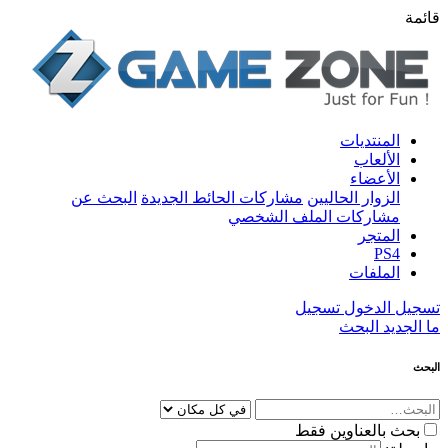
قائمة
المنتديات
الألعاب
الأعضاء
الزوار الحاليين
مشاركات الحائط الجديدة
البحث عن
مشاركات الملف الشخصي
المتجر
PS4
الملفات
تسجيل الدخول
تسجيل
ما الجديد
البحث
البحث
بحث بالعناوين فقط