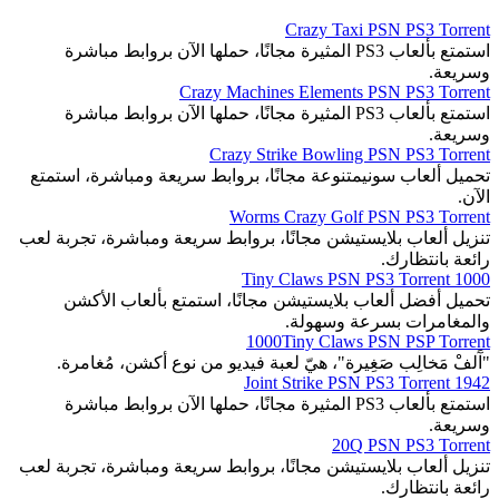
Crazy Taxi PSN PS3 Torrent
استمتع بألعاب PS3 المثيرة مجانًا، حملها الآن بروابط مباشرة
وسريعة.
Crazy Machines Elements PSN PS3 Torrent
استمتع بألعاب PS3 المثيرة مجانًا، حملها الآن بروابط مباشرة
وسريعة.
Crazy Strike Bowling PSN PS3 Torrent
تحميل ألعاب سونيمتنوعة مجانًا، بروابط سريعة ومباشرة، استمتع
الآن.
Worms Crazy Golf PSN PS3 Torrent
تنزيل ألعاب بلايستيشن مجانًا، بروابط سريعة ومباشرة، تجربة لعب
رائعة بانتظارك.
1000 Tiny Claws PSN PS3 Torrent
تحميل أفضل ألعاب بلايستيشن مجانًا، استمتع بألعاب الأكشن
والمغامرات بسرعة وسهولة.
1000Tiny Claws PSN PSP Torrent
"آَلفْ مَخالِب صَغِيرة"، هيّ لعبة فيديو من نوع أكشن، مُغامرة.
1942 Joint Strike PSN PS3 Torrent
استمتع بألعاب PS3 المثيرة مجانًا، حملها الآن بروابط مباشرة
وسريعة.
20Q PSN PS3 Torrent
تنزيل ألعاب بلايستيشن مجانًا، بروابط سريعة ومباشرة، تجربة لعب
رائعة بانتظارك.