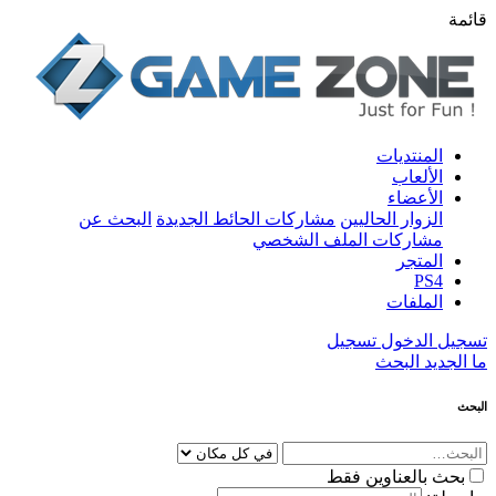
قائمة
المنتديات
الألعاب
الأعضاء
الزوار الحاليين
مشاركات الحائط الجديدة
البحث عن
مشاركات الملف الشخصي
المتجر
PS4
الملفات
تسجيل الدخول
تسجيل
ما الجديد
البحث
البحث
بحث بالعناوين فقط