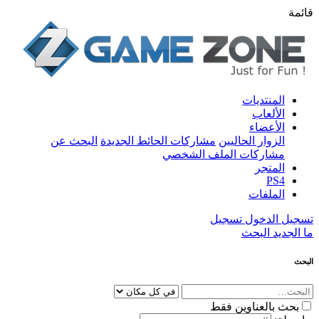
قائمة
المنتديات
الألعاب
الأعضاء
الزوار الحاليين
مشاركات الحائط الجديدة
البحث عن
مشاركات الملف الشخصي
المتجر
PS4
الملفات
تسجيل الدخول
تسجيل
ما الجديد
البحث
البحث
بحث بالعناوين فقط