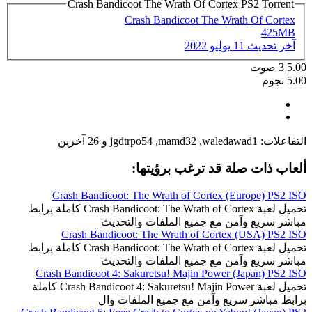
Crash Bandicoot The Wrath Of Cortex PS2 Torrent
Crash Bandicoot The Wrath Of Cortex
425MB
آخر تحديث
11 يوليو 2022
5.00
3
صوت
5.00 نجوم
التفاعلات:
waledawad1
,
mamd32
,
jgdtrpo54
و 26 آخرين
ألعاب ذات صلة قد ترغب برؤيتها:
Crash Bandicoot: The Wrath of Cortex (Europe) PS2 ISO
تحميل لعبة Crash Bandicoot: The Wrath of Cortex كاملة برابط
مباشر سريع وآمن مع جميع الملفات والتحديث
Crash Bandicoot: The Wrath of Cortex (USA) PS2 ISO
تحميل لعبة Crash Bandicoot: The Wrath of Cortex كاملة برابط
مباشر سريع وآمن مع جميع الملفات والتحديث
Crash Bandicoot 4: Sakuretsu! Majin Power (Japan) PS2 ISO
تحميل لعبة Crash Bandicoot 4: Sakuretsu! Majin Power كاملة
برابط مباشر سريع وآمن مع جميع الملفات وال