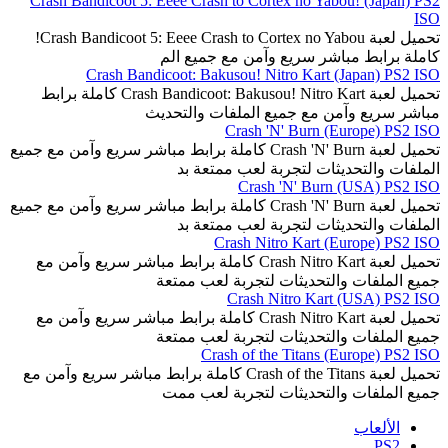
Crash Bandicoot 5: Eeee Crash to Cortex no Yabou! (Japan) PS2
ISO
تحميل لعبة Crash Bandicoot 5: Eeee Crash to Cortex no Yabou!
كاملة برابط مباشر سريع وآمن مع جميع الم
Crash Bandicoot: Bakusou! Nitro Kart (Japan) PS2 ISO
تحميل لعبة Crash Bandicoot: Bakusou! Nitro Kart كاملة برابط
مباشر سريع وآمن مع جميع الملفات والتحديث
Crash 'N' Burn (Europe) PS2 ISO
تحميل لعبة Crash 'N' Burn كاملة برابط مباشر سريع وآمن مع جميع
الملفات والتحديثات لتجربة لعب ممتعة بد
Crash 'N' Burn (USA) PS2 ISO
تحميل لعبة Crash 'N' Burn كاملة برابط مباشر سريع وآمن مع جميع
الملفات والتحديثات لتجربة لعب ممتعة بد
Crash Nitro Kart (Europe) PS2 ISO
تحميل لعبة Crash Nitro Kart كاملة برابط مباشر سريع وآمن مع
جميع الملفات والتحديثات لتجربة لعب ممتعة
Crash Nitro Kart (USA) PS2 ISO
تحميل لعبة Crash Nitro Kart كاملة برابط مباشر سريع وآمن مع
جميع الملفات والتحديثات لتجربة لعب ممتعة
Crash of the Titans (Europe) PS2 ISO
تحميل لعبة Crash of the Titans كاملة برابط مباشر سريع وآمن مع
جميع الملفات والتحديثات لتجربة لعب ممت
الألعاب
PS2