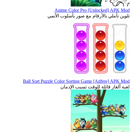
Anime Color Pro [Unlocked] APK Mod
تلوين تأملي بالأرقام مع صور بأسلوب الأنمي
Ball Sort Puzzle Color Sorting Game [Adfree] APK Mod
لعبة ألغاز قاتلة للوقت تسبب الإدمان