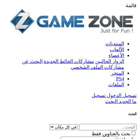
قائمة
المنتديات
الألعاب
الأعضاء
الزوار الحاليين
مشاركات الحائط الجديدة
البحث عن
مشاركات الملف الشخصي
المتجر
PS4
الملفات
تسجيل الدخول
تسجيل
ما الجديد
البحث
البحث
بحث بالعناوين فقط