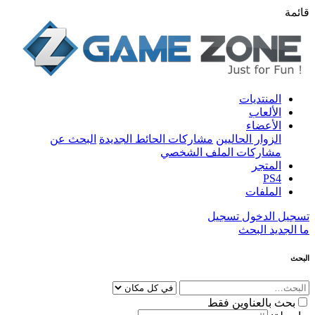
قائمة
المنتديات
الألعاب
الأعضاء
الزوار الحاليين
مشاركات الحائط الجديدة
البحث عن
مشاركات الملف الشخصي
المتجر
PS4
الملفات
تسجيل الدخول
تسجيل
ما الجديد
البحث
البحث
بحث بالعناوين فقط