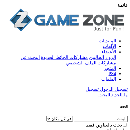
قائمة
المنتديات
الألعاب
الأعضاء
الزوار الحاليين
مشاركات الحائط الجديدة
البحث عن
مشاركات الملف الشخصي
المتجر
PS4
الملفات
تسجيل الدخول
تسجيل
ما الجديد
البحث
البحث
بحث بالعناوين فقط