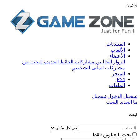
قائمة
المنتديات
الألعاب
الأعضاء
الزوار الحاليين
مشاركات الحائط الجديدة
البحث عن
مشاركات الملف الشخصي
المتجر
PS4
الملفات
تسجيل الدخول
تسجيل
ما الجديد
البحث
البحث
بحث بالعناوين فقط