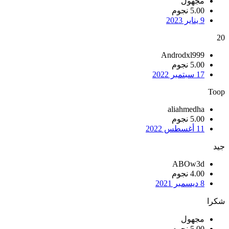
مجهول
5.00 نجوم
9 يناير 2023
20
Androdxl999
5.00 نجوم
17 سبتمبر 2022
Toop
aliahmedha
5.00 نجوم
11 أغسطس 2022
جيد
ABOw3d
4.00 نجوم
8 ديسمبر 2021
شكرا
مجهول
5.00 نجوم