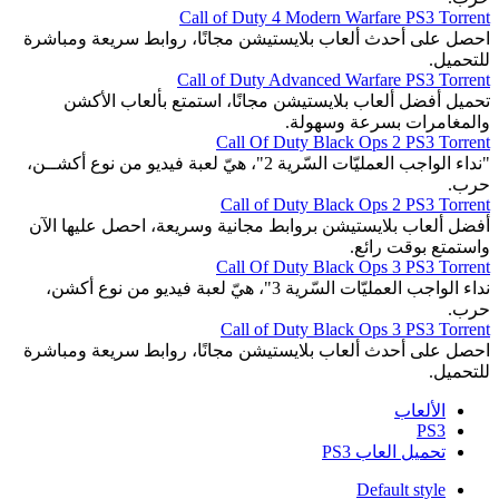
Call of Duty 4 Modern Warfare PS3 Torrent
احصل على أحدث ألعاب بلايستيشن مجانًا، روابط سريعة ومباشرة
للتحميل.
Call of Duty Advanced Warfare PS3 Torrent
تحميل أفضل ألعاب بلايستيشن مجانًا، استمتع بألعاب الأكشن
والمغامرات بسرعة وسهولة.
Call Of Duty Black Ops 2 PS3 Torrent
"نداء الواجب العمليّات السّرية 2"، هيّ لعبة فيديو من نوع أكشــن،
حرب.
Call of Duty Black Ops 2 PS3 Torrent
أفضل ألعاب بلايستيشن بروابط مجانية وسريعة، احصل عليها الآن
واستمتع بوقت رائع.
Call Of Duty Black Ops 3 PS3 Torrent
نداء الواجب العمليّات السّرية 3"، هيّ لعبة فيديو من نوع أكشن،
حرب.
Call of Duty Black Ops 3 PS3 Torrent
احصل على أحدث ألعاب بلايستيشن مجانًا، روابط سريعة ومباشرة
للتحميل.
الألعاب
PS3
تحميل العاب PS3
Default style