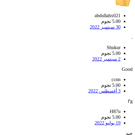
abdullahx021
5.00 نجوم
30 سبتمبر 2022
.
Shukur
5.00 نجوم
2 سبتمبر 2022
Good
ccnn
5.00 نجوم
3 أغسطس 2022
f'g
H87u
5.00 نجوم
19 يوليو 2022
جيد