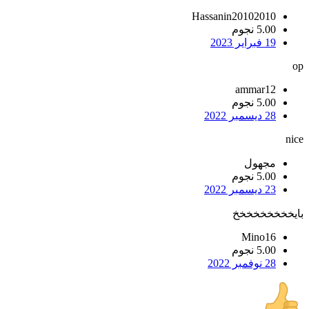
Hassanin20102010
5.00 نجوم
19 فبراير 2023
op
ammar12
5.00 نجوم
28 ديسمبر 2022
nice
مجهول
5.00 نجوم
23 ديسمبر 2022
بايخخخخخخخخخ
Mino16
5.00 نجوم
28 نوفمبر 2022