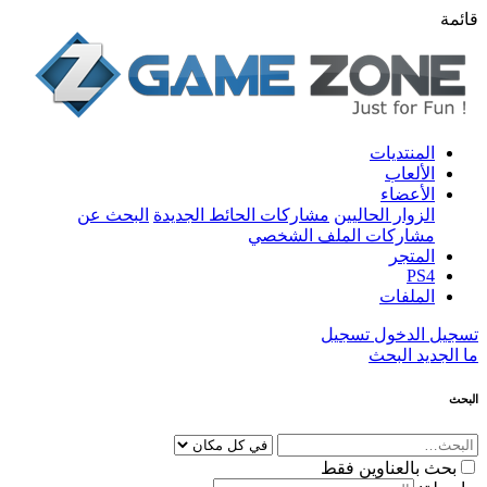
قائمة
المنتديات
الألعاب
الأعضاء
الزوار الحاليين
مشاركات الحائط الجديدة
البحث عن
مشاركات الملف الشخصي
المتجر
PS4
الملفات
تسجيل الدخول
تسجيل
ما الجديد
البحث
البحث
بحث بالعناوين فقط