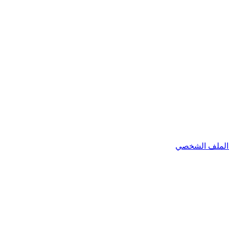
الملف الشخصي