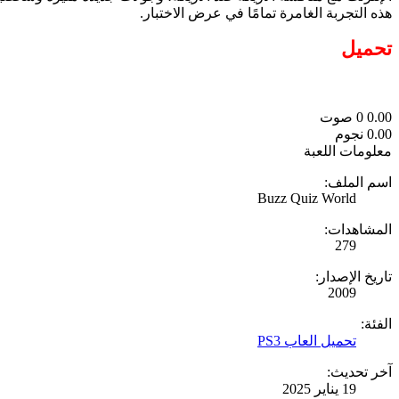
هذه التجربة الغامرة تمامًا في عرض الاختبار.
تحميل
0.00
0
صوت
0.00 نجوم
معلومات اللعبة
اسم الملف:
Buzz Quiz World
المشاهدات:
279
تاريخ الإصدار:
2009
الفئة:
تحميل العاب PS3
آخر تحديث:
19 يناير 2025