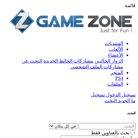
قائمة
المنتديات
الألعاب
الأعضاء
الزوار الحاليين
مشاركات الحائط الجديدة
البحث عن
مشاركات الملف الشخصي
المتجر
PS4
الملفات
تسجيل الدخول
تسجيل
ما الجديد
البحث
البحث
بحث بالعناوين فقط