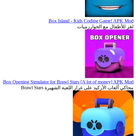
Box Island - Kids Coding Game! APK Mod
لغز للأطفال مع الخوارزميات
Box Opening Simulator for Brawl Stars [A lot of money] APK Mod
محاكي ألعاب الأركيد على غرار اللعبة الشهيرة Brawl Stars