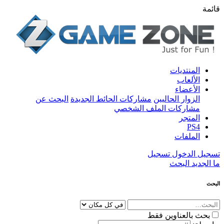
قائمة
المنتديات
الألعاب
الأعضاء
الزوار الحاليين
مشاركات الحائط الجديدة
البحث عن
مشاركات الملف الشخصي
المتجر
PS4
الملفات
تسجيل الدخول
تسجيل
ما الجديد
البحث
البحث
بحث بالعناوين فقط