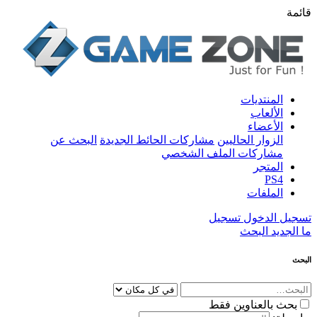
قائمة
المنتديات
الألعاب
الأعضاء
الزوار الحاليين
مشاركات الحائط الجديدة
البحث عن
مشاركات الملف الشخصي
المتجر
PS4
الملفات
تسجيل الدخول
تسجيل
ما الجديد
البحث
البحث
بحث بالعناوين فقط