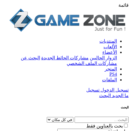
قائمة
المنتديات
الألعاب
الأعضاء
الزوار الحاليين
مشاركات الحائط الجديدة
البحث عن
مشاركات الملف الشخصي
المتجر
PS4
الملفات
تسجيل الدخول
تسجيل
ما الجديد
البحث
البحث
بحث بالعناوين فقط