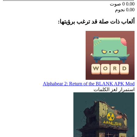
0.00
0
صوت
0.00 نجوم
ألعاب ذات صلة قد ترغب برؤيتها:
Alphabear 2: Return of the BLANK APK Mod
استمرار لغز الكلمات