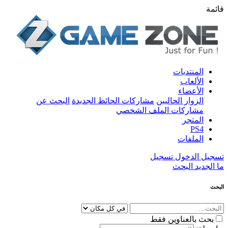
قائمة
المنتديات
الألعاب
الأعضاء
الزوار الحاليين
مشاركات الحائط الجديدة
البحث عن
مشاركات الملف الشخصي
المتجر
PS4
الملفات
تسجيل الدخول
تسجيل
ما الجديد
البحث
البحث
بحث بالعناوين فقط