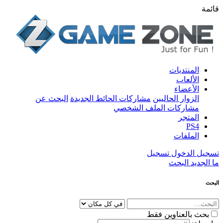
قائمة
المنتديات
الألعاب
الأعضاء
الزوار الحاليين
مشاركات الحائط الجديدة
البحث عن
مشاركات الملف الشخصي
المتجر
PS4
الملفات
تسجيل الدخول
تسجيل
ما الجديد
البحث
البحث
بحث بالعناوين فقط