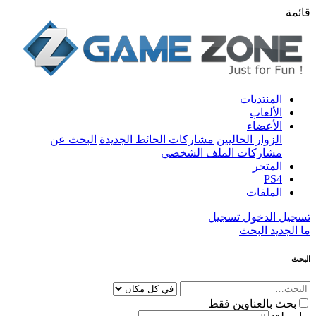
قائمة
المنتديات
الألعاب
الأعضاء
الزوار الحاليين
مشاركات الحائط الجديدة
البحث عن
مشاركات الملف الشخصي
المتجر
PS4
الملفات
تسجيل الدخول
تسجيل
ما الجديد
البحث
البحث
بحث بالعناوين فقط