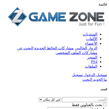
قائمة
المنتديات
الألعاب
الأعضاء
الزوار الحاليين
مشاركات الحائط الجديدة
البحث عن
مشاركات الملف الشخصي
المتجر
PS4
الملفات
تسجيل الدخول
تسجيل
ما الجديد
البحث
البحث
بحث بالعناوين فقط