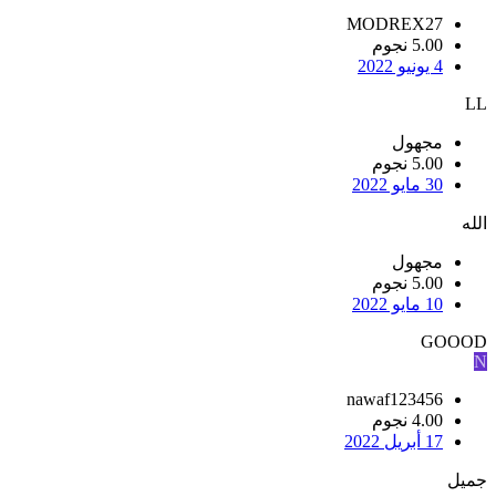
MODREX27
5.00 نجوم
4 يونيو 2022
LL
مجهول
5.00 نجوم
30 مايو 2022
الله
مجهول
5.00 نجوم
10 مايو 2022
GOOOD
N
nawaf123456
4.00 نجوم
17 أبريل 2022
جميل