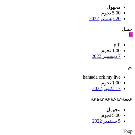
مجهول
5.00 نجوم
20 ديسمبر 2022
جميل
G
gfft
1.00 نجوم
7 ديسمبر 2022
تم
hamada ork my live
1.00 نجوم
17 أكتوبر 2022
عععةعةعةعةعةةعة
مجهول
5.00 نجوم
5 سبتمبر 2022
Toop