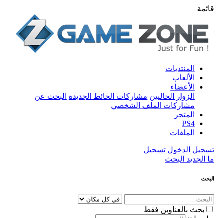
قائمة
المنتديات
الألعاب
الأعضاء
الزوار الحاليين
مشاركات الحائط الجديدة
البحث عن
مشاركات الملف الشخصي
المتجر
PS4
الملفات
تسجيل الدخول
تسجيل
ما الجديد
البحث
البحث
بحث بالعناوين فقط