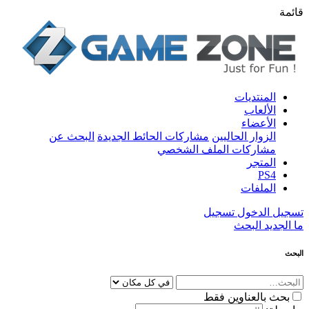
قائمة
المنتديات
الألعاب
الأعضاء
الزوار الحاليين
مشاركات الحائط الجديدة
البحث عن
مشاركات الملف الشخصي
المتجر
PS4
الملفات
تسجيل الدخول
تسجيل
ما الجديد
البحث
البحث
بحث بالعناوين فقط