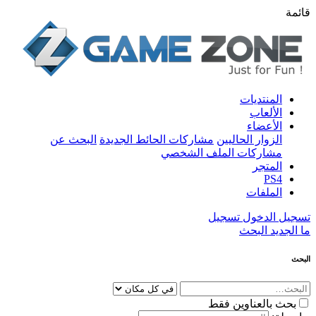
قائمة
المنتديات
الألعاب
الأعضاء
الزوار الحاليين
مشاركات الحائط الجديدة
البحث عن
مشاركات الملف الشخصي
المتجر
PS4
الملفات
تسجيل الدخول
تسجيل
ما الجديد
البحث
البحث
بحث بالعناوين فقط