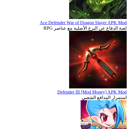
Ace Defender War of Dragon Slayer APK Mod
لعبة الدفاع عن البرج الأصلية مع عناصر RPG
Defender III [Mod Money] APK Mod
استمرار المدافع الشعبي