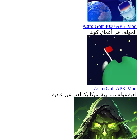
Astro Golf 4000 APK Mod
الجولف في أعماق كوننا
Astro Golf APK Mod
لعبة غولف مدارية بميكانيكا لعب غير عادية