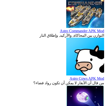
Astro Commander APK Mod
التوازن بين المحاكاة, والآركيد, وإطلاق النار
Astro Cows APK Mod
من قال أن الأبقار لا يمكن أن تكون رواد فضاء؟