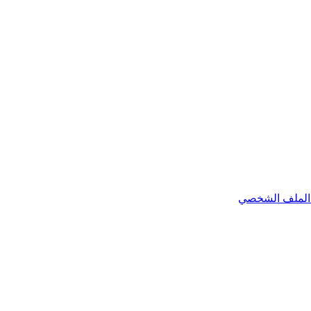
الملف الشخصي