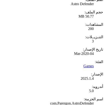
Astro Defender
حجم الملف:
50.77 MB
المشاهدات:
200
التنـزيــلات:
3
تاريخ الإصدار:
04-Mar-2020
الفئة:
Games
الإصدار:
2025.1.4
أندرويد:
5.0
اسم الحزمة:
com.Parergon.AstroDefender