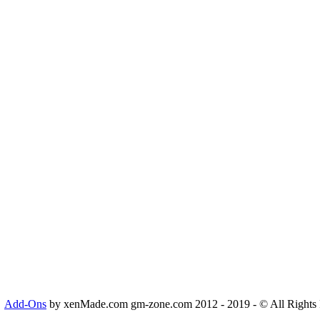
Add-Ons
by xenMade.com gm-zone.com 2012 - 2019 - © All Rights