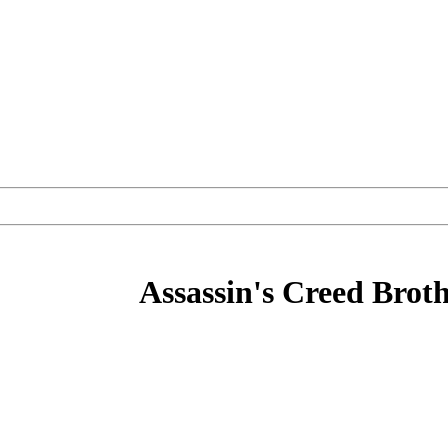
Assassin's Creed Bro