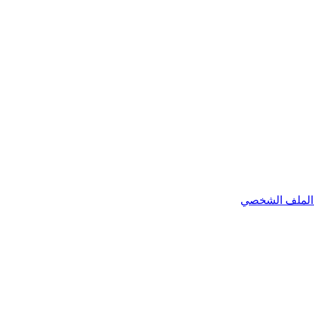
الملف الشخصي