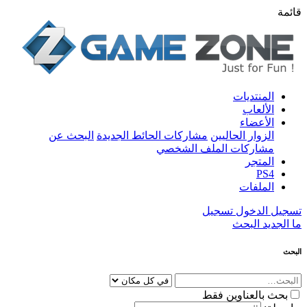
قائمة
المنتديات
الألعاب
الأعضاء
الزوار الحاليين
مشاركات الحائط الجديدة
البحث عن
مشاركات الملف الشخصي
المتجر
PS4
الملفات
تسجيل الدخول
تسجيل
ما الجديد
البحث
البحث
بحث بالعناوين فقط