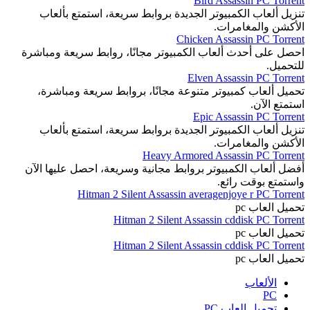
Bird Assassin PC Torrent
تنزيل ألعاب الكمبيوتر الجديدة بروابط سريعة، استمتع بألعاب
الأكشن والمغامرات.
Chicken Assassin PC Torrent
احصل على أحدث ألعاب الكمبيوتر مجانًا، روابط سريعة ومباشرة
للتحميل.
Elven Assassin PC Torrent
تحميل ألعاب كمبيوتر متنوعة مجانًا، بروابط سريعة ومباشرة،
استمتع الآن.
Epic Assassin PC Torrent
تنزيل ألعاب الكمبيوتر الجديدة بروابط سريعة، استمتع بألعاب
الأكشن والمغامرات.
Heavy Armored Assassin PC Torrent
أفضل ألعاب الكمبيوتر بروابط مجانية وسريعة، احصل عليها الآن
واستمتع بوقت رائع.
Hitman 2 Silent Assassin averagenjoye r PC Torrent
تحميل العاب pc
Hitman 2 Silent Assassin cddisk PC Torrent
تحميل العاب pc
Hitman 2 Silent Assassin cddisk PC Torrent
تحميل العاب pc
الألعاب
PC
تحميل العاب PC