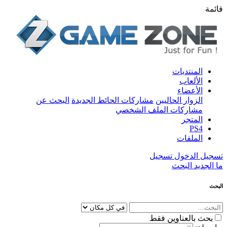
قائمة
المنتديات
الألعاب
الأعضاء
الزوار الحاليين
مشاركات الحائط الجديدة
البحث عن
مشاركات الملف الشخصي
المتجر
PS4
الملفات
تسجيل الدخول
تسجيل
ما الجديد
البحث
البحث
بحث بالعناوين فقط