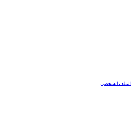
الملف الشخصي