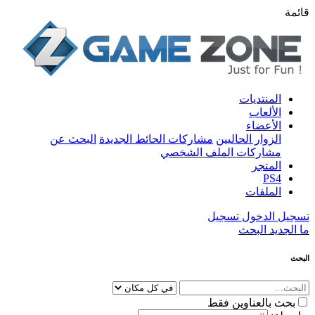
قائمة
المنتديات
الألعاب
الأعضاء
الزوار الحاليين
مشاركات الحائط الجديدة
البحث عن
مشاركات الملف الشخصي
المتجر
PS4
الملفات
تسجيل الدخول
تسجيل
ما الجديد
البحث
البحث
بحث بالعناوين فقط