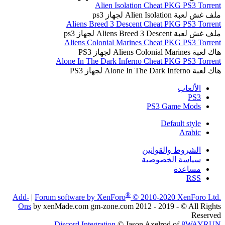
Alien Isolation Cheat PKG PS3 Torrent
ملف غش لعبة Alien Isolation لجهاز ps3
Aliens Breed 3 Descent Cheat PKG PS3 Torrent
ملف غش لعبة Aliens Breed 3 Descent لجهاز ps3
Aliens Colonial Marines Cheat PKG PS3 Torrent
هاك لعبة Aliens Colonial Marines لجهاز PS3
Alone In The Dark Inferno Cheat PKG PS3 Torrent
هاك لعبة Alone In The Dark Inferno لجهاز PS3
الألعاب
PS3
PS3 Game Mods
Default style
Arabic
الشروط والقوانين
سياسة الخصوصية
مساعدة
RSS
®
Add-
|
Forum software by XenForo
© 2010-2020 XenForo Ltd.
Ons
by xenMade.com gm-zone.com 2012 - 2019 - © All Rights
Reserved
Discord Integration
© Jason Axelrod of
8WAYRUN