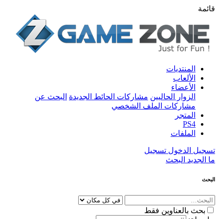
قائمة
المنتديات
الألعاب
الأعضاء
الزوار الحاليين
مشاركات الحائط الجديدة
البحث عن
مشاركات الملف الشخصي
المتجر
PS4
الملفات
تسجيل الدخول
تسجيل
ما الجديد
البحث
البحث
بحث بالعناوين فقط