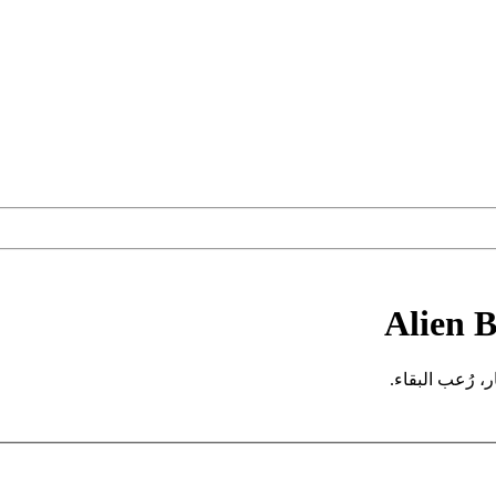
Alien 