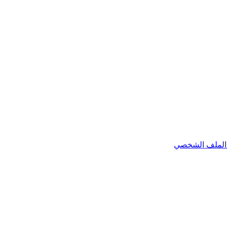
الملف الشخصي