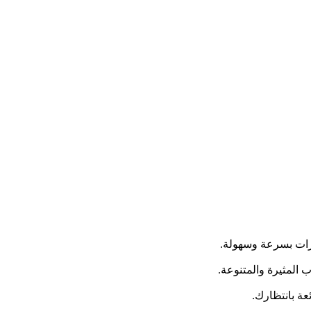
مرات بسرعة وسهولة.
عة بانتظارك.