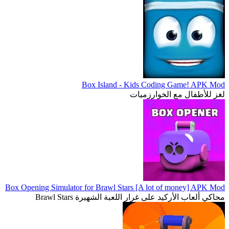
Box Island - Kids Coding Game! APK Mod
لغز للأطفال مع الخوارزميات
Box Opening Simulator for Brawl Stars [A lot of money] APK Mod
محاكي ألعاب الأركيد على غرار اللعبة الشهيرة Brawl Stars