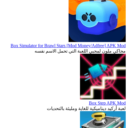
Box Simulator for Brawl Stars [Mod Money/Adfree] APK Mod
محاكي ملون لمحبي اللعبة التي تحمل الاسم نفسه
Box Step APK Mod
لعبة أركيد ديناميكية للغاية ومليئة بالتحديات