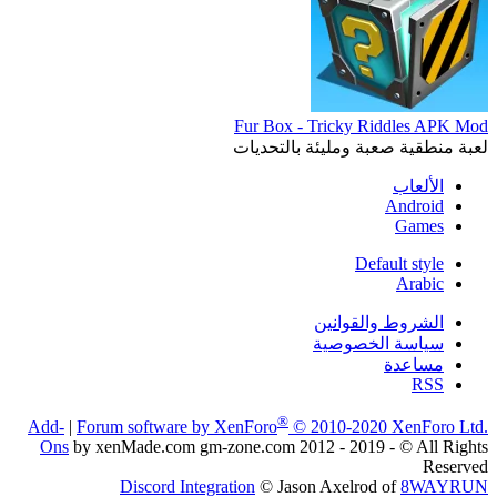
Fur Box - Tricky Riddles APK Mod
لعبة منطقية صعبة ومليئة بالتحديات
الألعاب
Android
Games
Default style
Arabic
الشروط والقوانين
سياسة الخصوصية
مساعدة
RSS
®
Add-
|
Forum software by XenForo
© 2010-2020 XenForo Ltd.
Ons
by xenMade.com gm-zone.com 2012 - 2019 - © All Rights
Reserved
Discord Integration
© Jason Axelrod of
8WAYRUN