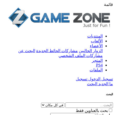
قائمة
المنتديات
الألعاب
الأعضاء
الزوار الحاليين
مشاركات الحائط الجديدة
البحث عن
مشاركات الملف الشخصي
المتجر
PS4
الملفات
تسجيل الدخول
تسجيل
ما الجديد
البحث
البحث
بحث بالعناوين فقط