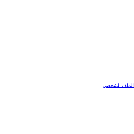
الملف الشخصي