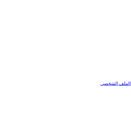
الملف الشخصي