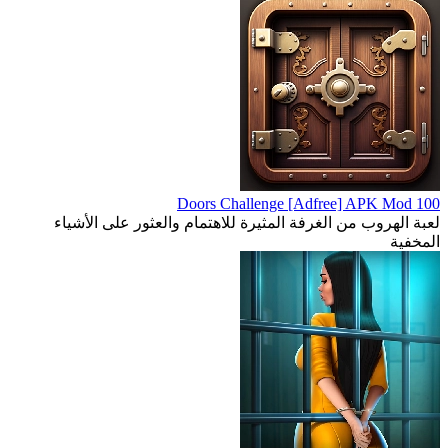
100 Doors Challenge [Adfree] APK Mod
لعبة الهروب من الغرفة المثيرة للاهتمام والعثور على الأشياء
المخفية