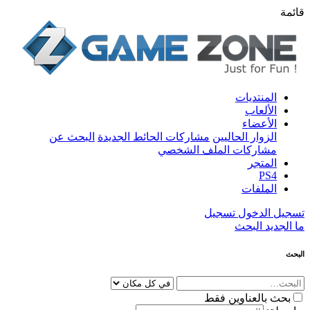
قائمة
المنتديات
الألعاب
الأعضاء
الزوار الحاليين
مشاركات الحائط الجديدة
البحث عن
مشاركات الملف الشخصي
المتجر
PS4
الملفات
تسجيل الدخول
تسجيل
ما الجديد
البحث
البحث
بحث بالعناوين فقط