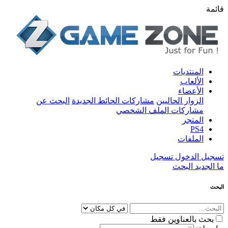
قائمة
المنتديات
الألعاب
الأعضاء
الزوار الحاليين
مشاركات الحائط الجديدة
البحث عن
مشاركات الملف الشخصي
المتجر
PS4
الملفات
تسجيل الدخول
تسجيل
ما الجديد
البحث
البحث
بحث بالعناوين فقط