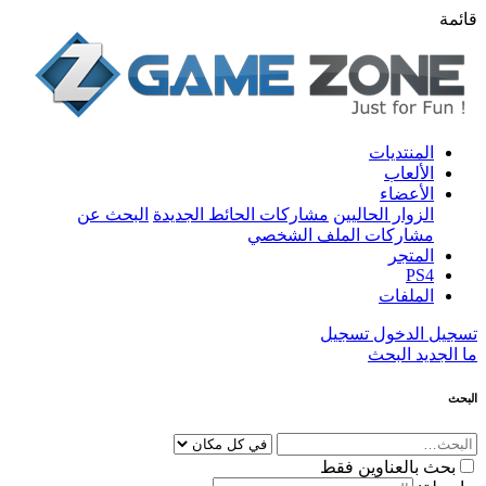
قائمة
المنتديات
الألعاب
الأعضاء
الزوار الحاليين
مشاركات الحائط الجديدة
البحث عن
مشاركات الملف الشخصي
المتجر
PS4
الملفات
تسجيل الدخول
تسجيل
ما الجديد
البحث
البحث
بحث بالعناوين فقط