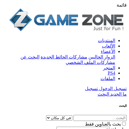
قائمة
المنتديات
الألعاب
الأعضاء
الزوار الحاليين
مشاركات الحائط الجديدة
البحث عن
مشاركات الملف الشخصي
المتجر
PS4
الملفات
تسجيل الدخول
تسجيل
ما الجديد
البحث
البحث
بحث بالعناوين فقط