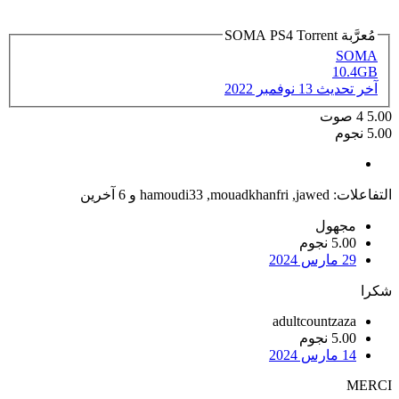
مُعرَّبة SOMA PS4 Torrent
SOMA
10.4GB
آخر تحديث
13 نوفمبر 2022
5.00
4
صوت
5.00 نجوم
التفاعلات:
jawed
,
mouadkhanfri
,
hamoudi33
و 6 آخرين
مجهول
5.00 نجوم
29 مارس 2024
شكرا
adultcountzaza
5.00 نجوم
14 مارس 2024
MERCI