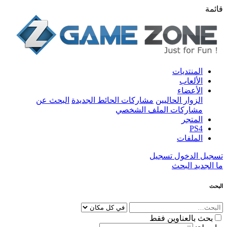
قائمة
المنتديات
الألعاب
الأعضاء
الزوار الحاليين
مشاركات الحائط الجديدة
البحث عن
مشاركات الملف الشخصي
المتجر
PS4
الملفات
تسجيل الدخول
تسجيل
ما الجديد
البحث
البحث
بحث بالعناوين فقط