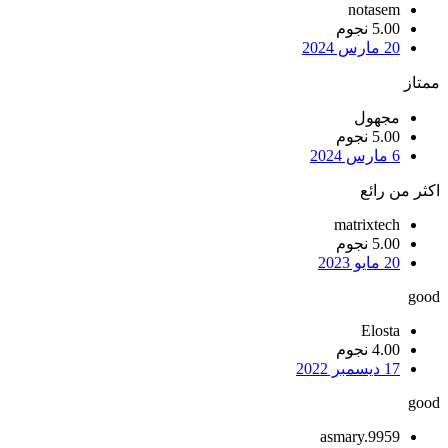
notasem
5.00 نجوم
20 مارس 2024
ممتاز
مجهول
5.00 نجوم
6 مارس 2024
اكثر من رائع
matrixtech
5.00 نجوم
20 مايو 2023
good
Elosta
4.00 نجوم
17 ديسمبر 2022
good
asmary.9959