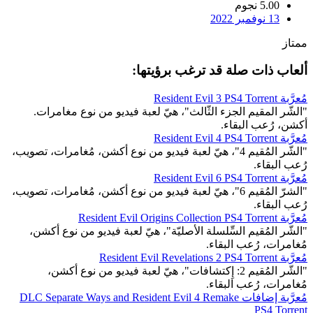
5.00 نجوم
13 نوفمبر 2022
ممتاز
ألعاب ذات صلة قد ترغب برؤيتها:
مُعرَّبة Resident Evil 3 PS4 Torrent
"الشّر المقيم الجزء الثّالث"، هيّ لعبة فيديو من نوع مغامرات.
أكشن، رُعب البقاء.
مُعرَّبة Resident Evil 4 PS4 Torrent
"الشّر المُقيم 4"، هيّ لعبة فيديو من نوع أكشن، مُغامرات، تصويب،
رُعب البقاء.
مُعرَّبة Resident Evil 6 PS4 Torrent
"الشرّ المُقيم 6"، هيّ لعبة فيديو من نوع أكشن، مُغامرات، تصويب،
رُعب البقاء.
مُعرَّبة Resident Evil Origins Collection PS4 Torrent
"الشّر المُقيم السِّلسلة الأصليّة"، هيّ لعبة فيديو من نوع أكشن،
مُغامرات، رُعب البقاء.
مُعرَّبة Resident Evil Revelations 2 PS4 Torrent
"الشّر المُقيم 2: إِكتشافات"، هيّ لعبة فيديو من نوع أكشن،
مُغامرات، رُعب البقاء.
مُعرَّبة إضافات DLC Separate Ways and Resident Evil 4 Remake
PS4 Torrent