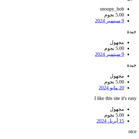
snoopy_bob
5.00 نجوم
9 سبتمبر 2024
جيدة
مجهول
5.00 نجوم
9 سبتمبر 2024
جيدة
مجهول
5.00 نجوم
20 مايو 2024
I like this site it's easy
مجهول
5.00 نجوم
15 أبريل 2024
nice