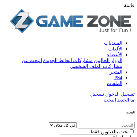
قائمة
المنتديات
الألعاب
الأعضاء
الزوار الحاليين
مشاركات الحائط الجديدة
البحث عن
مشاركات الملف الشخصي
المتجر
PS4
الملفات
تسجيل الدخول
تسجيل
ما الجديد
البحث
البحث
بحث بالعناوين فقط